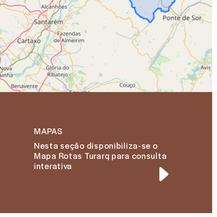
MAPAS
Nesta seção disponibiliza-se o
Mapa Rotas Turarq para consulta
interativa