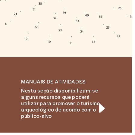
MANUAIS DE ATIVIDADES
Nesta seção disponibilizam-se
alguns recursos que poderá
utilizar para promover o turismo
arqueológico de acordo com o
público-alvo