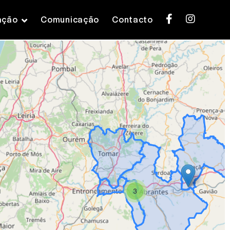
ação
Comunicação
Contacto