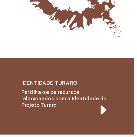
IDENTIDADE TURARQ
Partilha-se os recursos
relacionados com a Identidade do
Projeto Turarq