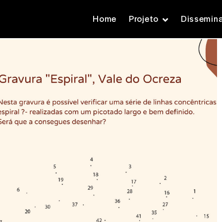
Home
Projeto
Dissemin